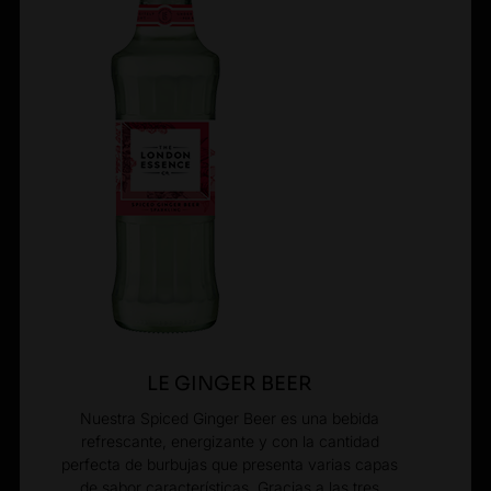
LE GINGER BEER
Nuestra Spiced Ginger Beer es una bebida
refrescante, energizante y con la cantidad
perfecta de burbujas que presenta varias capas
de sabor características. Gracias a las tres