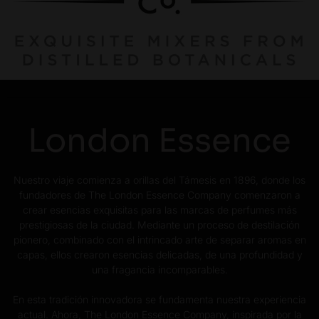
London Essence
Nuestro viaje comienza a orillas del Támesis en 1896, donde los
fundadores de The London Essence Company comenzaron a
crear esencias exquisitas para las marcas de perfumes más
prestigiosas de la ciudad. Mediante un proceso de destilación
pionero, combinado con el intrincado arte de separar aromas en
capas, ellos crearon esencias delicadas, de una profundidad y
una fragancia incomparables.
En esta tradición innovadora se fundamenta nuestra experiencia
actual. Ahora, The London Essence Company, inspirada por la