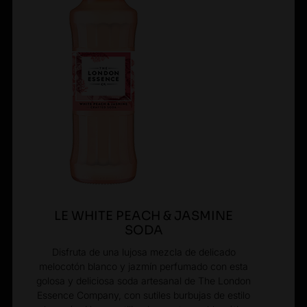
LE WHITE PEACH & JASMINE
SODA
Disfruta de una lujosa mezcla de delicado
melocotón blanco y jazmín perfumado con esta
golosa y deliciosa soda artesanal de The London
Essence Company, con sutiles burbujas de estilo