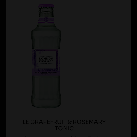
LE GRAPEFRUIT & ROSEMARY
TONIC