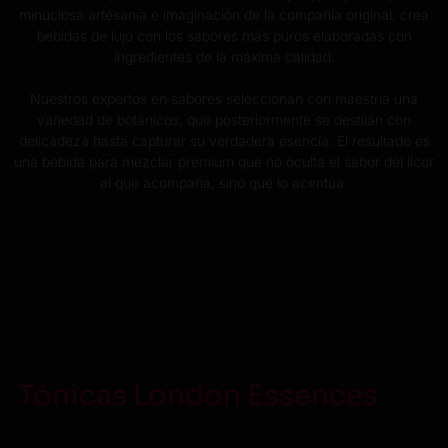
minuciosa artesanía e imaginación de la compañía original, crea
bebidas de lujo con los sabores más puros elaboradas con
ingredientes de la máxima calidad.
Nuestros expertos en sabores seleccionan con maestría una
variedad de botánicos, que posteriormente se destilan con
delicadeza hasta capturar su verdadera esencia. El resultado es
una bebida para mezclar premium que no oculta el sabor del licor
al que acompaña, sino que lo acentúa.
Tónicas London Essences