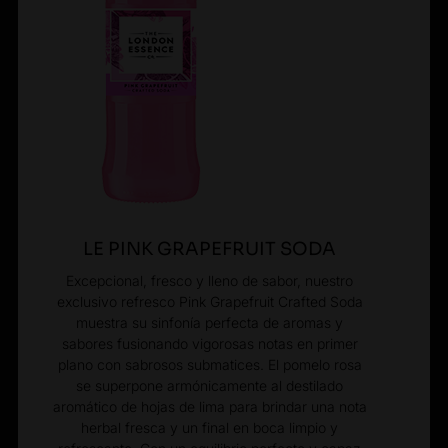
LE PINK GRAPEFRUIT SODA
Excepcional, fresco y lleno de sabor, nuestro
exclusivo refresco Pink Grapefruit Crafted Soda
muestra su sinfonía perfecta de aromas y
sabores fusionando vigorosas notas en primer
plano con sabrosos submatices. El pomelo rosa
se superpone armónicamente al destilado
aromático de hojas de lima para brindar una nota
herbal fresca y un final en boca limpio y