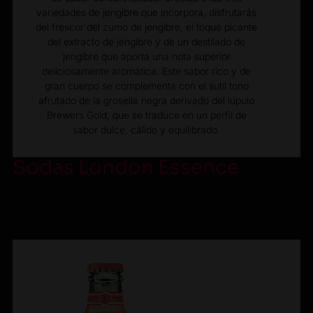
variedades de jengibre que incorpora, disfrutarás
del frescor del zumo de jengibre, el toque picante
del extracto de jengibre y de un destilado de
jengibre que aporta una nota superior
deliciosamente aromática. Este sabor rico y de
gran cuerpo se complementa con el sutil tono
afrutado de la grosella negra derivado del lúpulo
Brewers Gold, que se traduce en un perfil de
sabor dulce, cálido y equilibrado.
Sodas London Essence