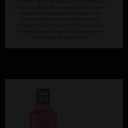
champán. Hemos utilizado nuestra emblemática
técnica de separación en capas de sabores para
componer esta elegante soda artesanal, con
zumo procedente de melocotones blancos
recogidos en su punto óptimo de maduración y
un destilado de flor de jazmín que le aporta una
nota superior floral aromática.